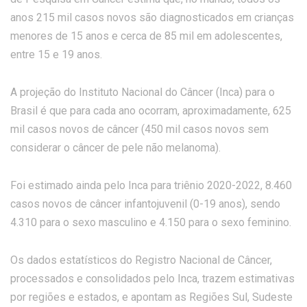
anos 215 mil casos novos são diagnosticados em crianças
menores de 15 anos e cerca de 85 mil em adolescentes,
entre 15 e 19 anos.
A projeção do Instituto Nacional do Câncer (Inca) para o
Brasil é que para cada ano ocorram, aproximadamente, 625
mil casos novos de câncer (450 mil casos novos sem
considerar o câncer de pele não melanoma).
Foi estimado ainda pelo Inca para triênio 2020-2022, 8.460
casos novos de câncer infantojuvenil (0-19 anos), sendo
4.310 para o sexo masculino e 4.150 para o sexo feminino.
Os dados estatísticos do Registro Nacional de Câncer,
processados e consolidados pelo Inca, trazem estimativas
por regiões e estados, e apontam as Regiões Sul, Sudeste