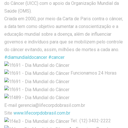
do Câncer (UICC) com o apoio da Organização Mundial da
Saúde (OMS).
Criada em 2000, por meio da Carta de Paris contra o câncer,
a data tem como objetivo aumentar a conscientização e a
educação mundial sobre a doença, além de influenciar
governos e indivíduos para que se mobilizem pelo controle
do câncer evitando, assim, milhões de mortes a cada ano.
#diamundialdocancer
#cancer
Funcionamos 24 Horas
E-mail gerencia@lifecorpdobrasil.com.br
Site
www.lifecorpdobrasil.com.br
Tel.: (12) 3432-2222