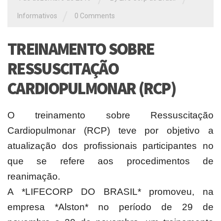
/
Informativos
0 Comments
TREINAMENTO SOBRE
RESSUSCITAÇÃO
CARDIOPULMONAR (RCP)
O treinamento sobre Ressuscitação
Cardiopulmonar (RCP) teve por objetivo a
atualização dos profissionais participantes no
que se refere aos procedimentos de
reanimação.
A *LIFECORP DO BRASIL* promoveu, na
empresa *Alston* no período de 29 de