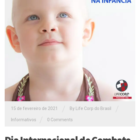
/
/
15 de fevereiro de 2021
By Life Corp do Brasil
/
Informativos
0 Comments