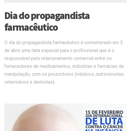
Dia do propagandista
farmacêutico
O dia do propagandista farmacêutico é comemorado em 5
de abril, uma data especial para o profissional que é o
responsável pelo relacionamento comercial entre os
fornecedores de medicamentos, indústrias e farmácias de
manipulação, com os prescritores (médicos, nutricionistas,
veterinários e dentistas).