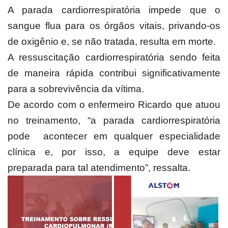
A parada cardiorrespiratória impede que o
sangue flua para os órgãos vitais, privando-os
de oxigênio e, se não tratada, resulta em morte.
A ressuscitação cardiorrespiratória sendo feita
de maneira rápida contribui significativamente
para a sobrevivência da vítima.
De acordo com o enfermeiro Ricardo que atuou
no treinamento, “a parada cardiorrespiratória
pode acontecer em qualquer especialidade
clínica e, por isso, a equipe deve estar
preparada para tal atendimento”, ressalta.