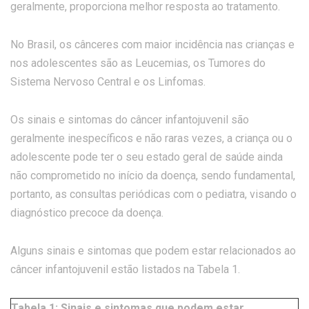
geralmente, proporciona melhor resposta ao tratamento.
No Brasil, os cânceres com maior incidência nas crianças e
nos adolescentes são as Leucemias, os Tumores do
Sistema Nervoso Central e os Linfomas.
Os sinais e sintomas do câncer infantojuvenil são
geralmente inespecíficos e não raras vezes, a criança ou o
adolescente pode ter o seu estado geral de saúde ainda
não comprometido no início da doença, sendo fundamental,
portanto, as consultas periódicas com o pediatra, visando o
diagnóstico precoce da doença.
Alguns sinais e sintomas que podem estar relacionados ao
câncer infantojuvenil estão listados na Tabela 1.
Tabela 1: Sinais e sintomas que podem estar