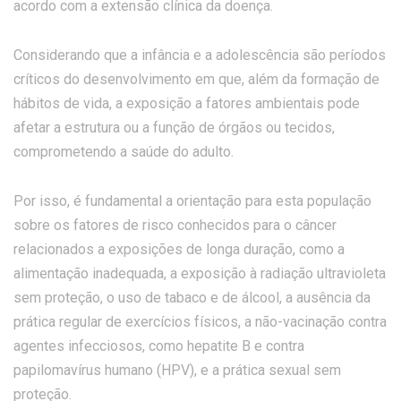
acordo com a extensão clínica da doença.
Considerando que a infância e a adolescência são períodos
críticos do desenvolvimento em que, além da formação de
hábitos de vida, a exposição a fatores ambientais pode
afetar a estrutura ou a função de órgãos ou tecidos,
comprometendo a saúde do adulto.
Por isso, é fundamental a orientação para esta população
sobre os fatores de risco conhecidos para o câncer
relacionados a exposições de longa duração, como a
alimentação inadequada, a exposição à radiação ultravioleta
sem proteção, o uso de tabaco e de álcool, a ausência da
prática regular de exercícios físicos, a não-vacinação contra
agentes infecciosos, como hepatite B e contra
papilomavírus humano (HPV), e a prática sexual sem
proteção.