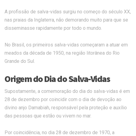
A profissão de salva-vidas surgiu no começo do século XX,
nas praias da Inglaterra, não demorando muito para que se
disseminasse rapidamente por todo o mundo.
No Brasil, os primeiros salva-vidas começaram a atuar em
meados da década de 1950, na região litorânea do Rio
Grande do Sul.
Origem do Dia do Salva-Vidas
Supostamente, a comemoração do dia do salva-vidas é em
28 de dezembro por coincidir com o dia de devoção ao
divino anjo Damabiah, responsável pela proteção e auxílio
das pessoas que estão ou vivem no mar.
Por coincidência, no dia 28 de dezembro de 1970, a