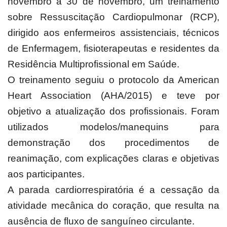
novembro a 30 de novembro, um treinamento
sobre Ressuscitação Cardiopulmonar (RCP),
dirigido aos enfermeiros assistenciais, técnicos
de Enfermagem, fisioterapeutas e residentes da
Residência Multiprofissional em Saúde.
O treinamento seguiu o protocolo da American
Heart Association (AHA/2015) e teve por
objetivo a atualização dos profissionais. Foram
utilizados modelos/manequins para
demonstração dos procedimentos de
reanimação, com explicações claras e objetivas
aos participantes.
A parada cardiorrespiratória é a cessação da
atividade mecânica do coração, que resulta na
ausência de fluxo de sanguíneo circulante.