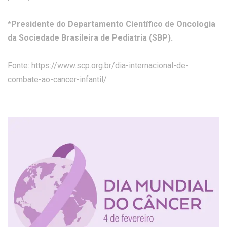
*Presidente do Departamento Científico de Oncologia
da Sociedade Brasileira de Pediatria (SBP).
Fonte: https://www.scp.org.br/dia-internacional-de-
combate-ao-cancer-infantil/