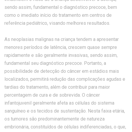
sendo assim, fundamental o diagnóstico precoce, bem
como o imediato início do tratamento em centros de
referência pediátrico, visando melhores resultados.
As neoplasias malignas na criança tendem a apresentar
menores períodos de latência, crescem quase sempre
rapidamente e são geralmente invasivas, sendo assim,
fundamental seu diagnóstico precoce. Portanto, a
possibilidade de detecção do câncer em estádios mais
localizados, permitirá redução das complicações agudas e
tardias do tratamento, além de contribuir para maior
percentagem de cura e de sobrevida. O câncer
infantojuvenil geralmente afeta as células do sistema
sanguíneo e os tecidos de sustentação. Nesta faixa etária,
os tumores são predominantemente de natureza
embrionária, constituídos de células indiferenciadas, o que,