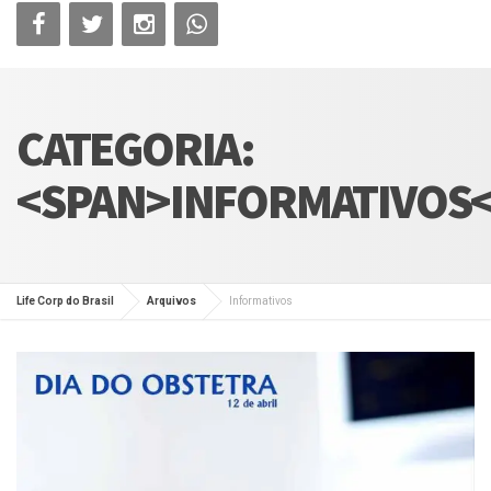
CATEGORIA:
<SPAN>INFORMATIVOS<
Life Corp do Brasil
Arquivos
Informativos