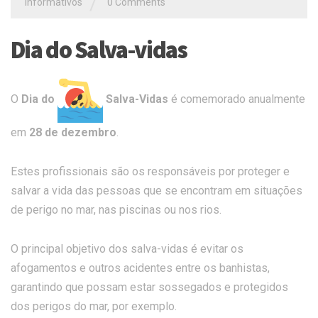
/
Informativos
0 Comments
Dia do Salva-vidas
O
Dia do
‍ Salva-Vidas
é comemorado anualmente
em
28 de dezembro
.
Estes profissionais são os responsáveis por proteger e
salvar a vida das pessoas que se encontram em situações
de perigo no mar, nas piscinas ou nos rios.
O principal objetivo dos salva-vidas é evitar os
afogamentos e outros acidentes entre os banhistas,
garantindo que possam estar sossegados e protegidos
dos perigos do mar, por exemplo.