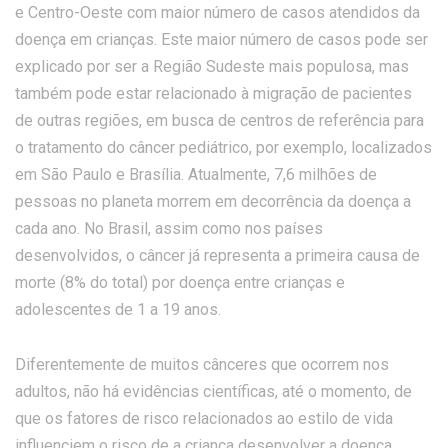
e Centro-Oeste com maior número de casos atendidos da
doença em crianças. Este maior número de casos pode ser
explicado por ser a Região Sudeste mais populosa, mas
também pode estar relacionado à migração de pacientes
de outras regiões, em busca de centros de referência para
o tratamento do câncer pediátrico, por exemplo, localizados
em São Paulo e Brasília. Atualmente, 7,6 milhões de
pessoas no planeta morrem em decorrência da doença a
cada ano. No Brasil, assim como nos países
desenvolvidos, o câncer já representa a primeira causa de
morte (8% do total) por doença entre crianças e
adolescentes de 1 a 19 anos.
Diferentemente de muitos cânceres que ocorrem nos
adultos, não há evidências científicas, até o momento, de
que os fatores de risco relacionados ao estilo de vida
influenciem o risco de a criança desenvolver a doença,