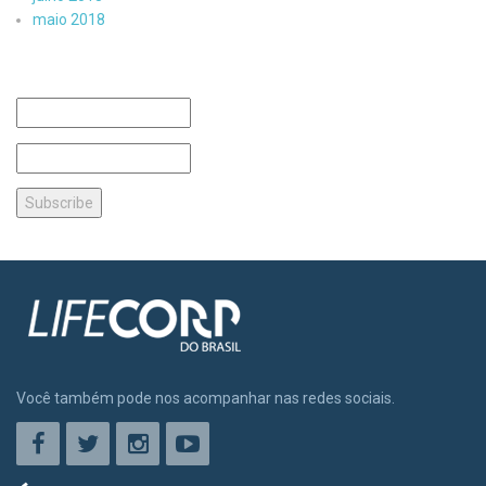
maio 2018
Você também pode nos acompanhar nas redes sociais.