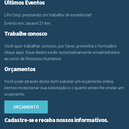
Últimos Eventos
Life Corp, prestando um trabalho de excelência!!
Evento em Jacareí 21 km.
Trabalhe conosco
Você quer trabalhar conosco, por favor, preencha o formulário
clique aqui. Seus dados serão automaticamente encaminhados
ao setor de Recursos Humanos.
Orçamentos
Você pode através deste item solicitar um orçamento online,
iremos recepcionar sua solicitação e o quanto antes lhe enviar um
orçamento.
ORÇAMENTO
Cadastre-se e receba nossos informativos.