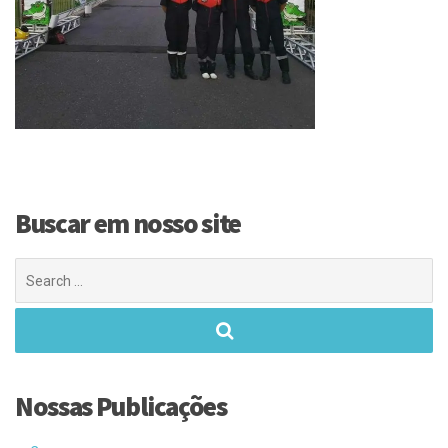
Buscar em nosso site
Search
for:
Nossas Publicações