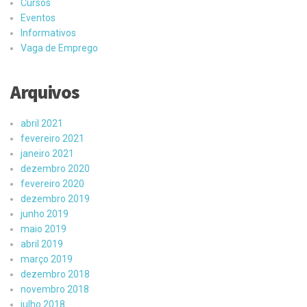
Cursos
Eventos
Informativos
Vaga de Emprego
Arquivos
abril 2021
fevereiro 2021
janeiro 2021
dezembro 2020
fevereiro 2020
dezembro 2019
junho 2019
maio 2019
abril 2019
março 2019
dezembro 2018
novembro 2018
julho 2018