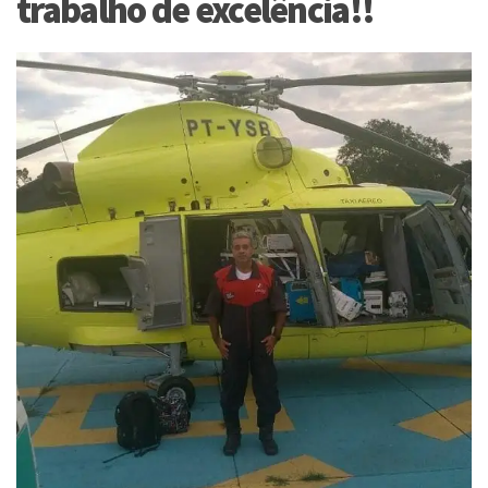
trabalho de excelência!!