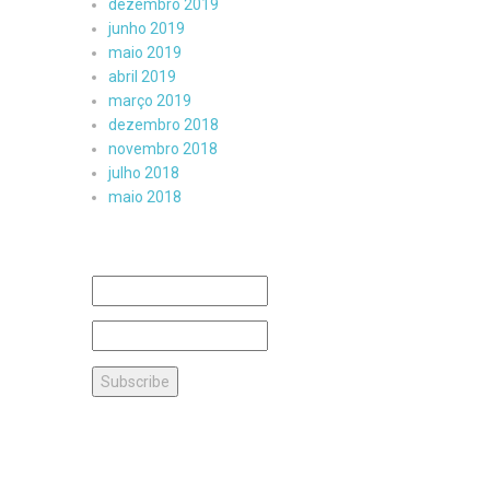
dezembro 2019
junho 2019
maio 2019
abril 2019
março 2019
dezembro 2018
novembro 2018
julho 2018
maio 2018