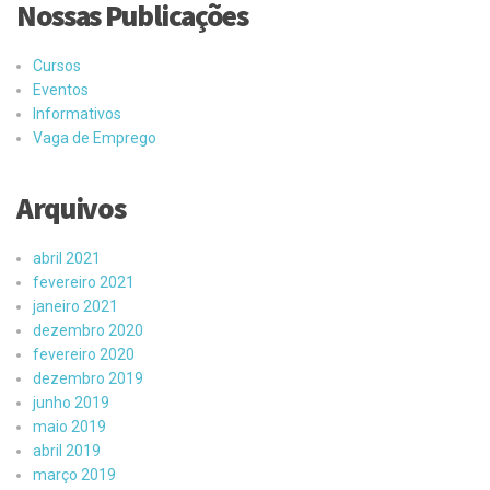
Nossas Publicações
Cursos
Eventos
Informativos
Vaga de Emprego
Arquivos
abril 2021
fevereiro 2021
janeiro 2021
dezembro 2020
fevereiro 2020
dezembro 2019
junho 2019
maio 2019
abril 2019
março 2019