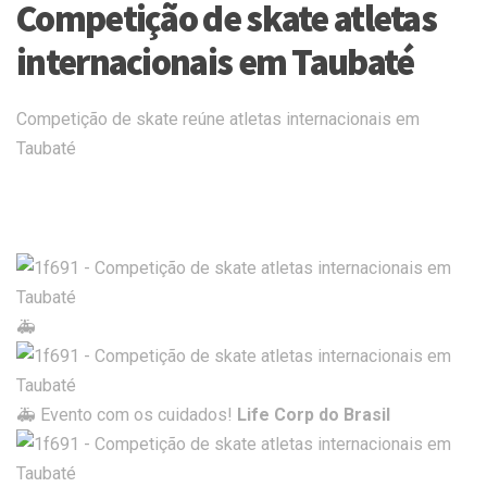
Competição de skate atletas
internacionais em Taubaté
Competição de skate reúne atletas internacionais em
Taubaté
🚑
🚑
Evento com os cuidados!
Life Corp do Brasil