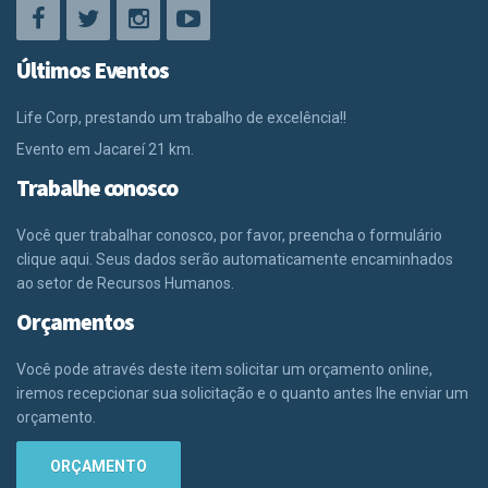
Últimos Eventos
Life Corp, prestando um trabalho de excelência!!
Evento em Jacareí 21 km.
Trabalhe conosco
Você quer trabalhar conosco, por favor, preencha o formulário
clique aqui. Seus dados serão automaticamente encaminhados
ao setor de Recursos Humanos.
Orçamentos
Você pode através deste item solicitar um orçamento online,
iremos recepcionar sua solicitação e o quanto antes lhe enviar um
orçamento.
ORÇAMENTO