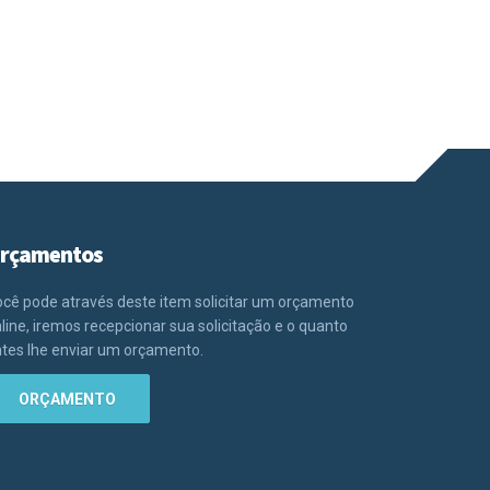
rçamentos
cê pode através deste item solicitar um orçamento
line, iremos recepcionar sua solicitação e o quanto
tes lhe enviar um orçamento.
ORÇAMENTO