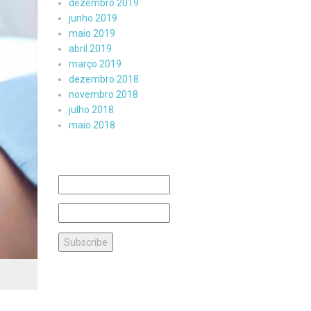
dezembro 2019
junho 2019
maio 2019
abril 2019
março 2019
dezembro 2018
novembro 2018
julho 2018
maio 2018