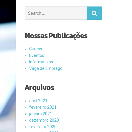
Search
for:
Nossas Publicações
Cursos
Eventos
Informativos
Vaga de Emprego
Arquivos
abril 2021
fevereiro 2021
janeiro 2021
dezembro 2020
fevereiro 2020